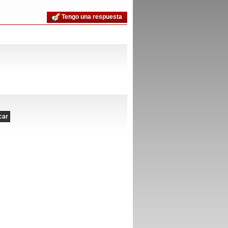
Tengo una respuesta