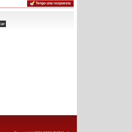
Tengo una respuesta