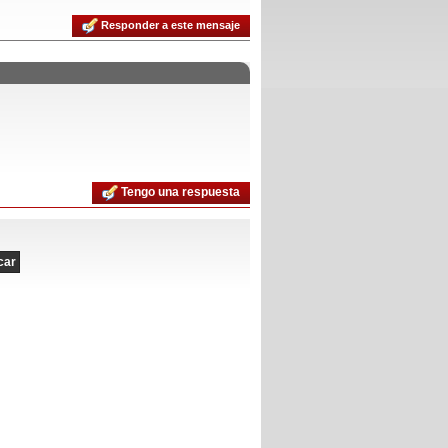
Responder a este mensaje
Tengo una respuesta