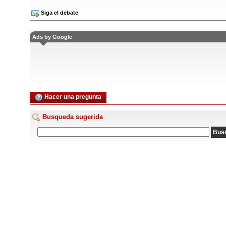
Siga el debate
Ads by Google
Hacer una pregunta
Busqueda sugerida