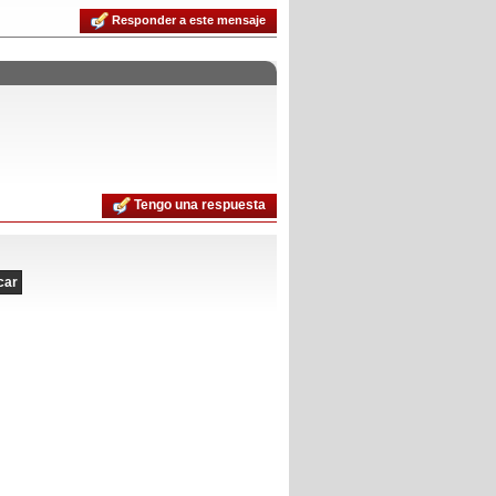
Responder a este mensaje
Tengo una respuesta