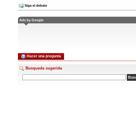
Siga el debate
Ads by Google
Hacer una pregunta
Busqueda sugerida