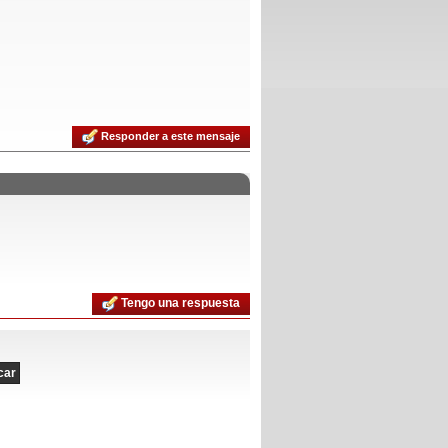
Responder a este mensaje
Tengo una respuesta