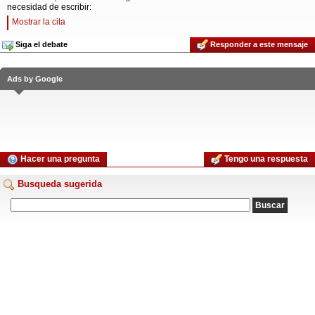
necesidad de escribir:
Mostrar la cita
Siga el debate
Responder a este mensaje
Ads by Google
Hacer una pregunta
Tengo una respuesta
Busqueda sugerida