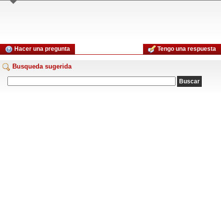
Hacer una pregunta
Tengo una respuesta
Busqueda sugerida