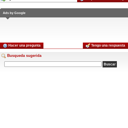
Ads by Google
Hacer una pregunta
Tengo una respuesta
Busqueda sugerida