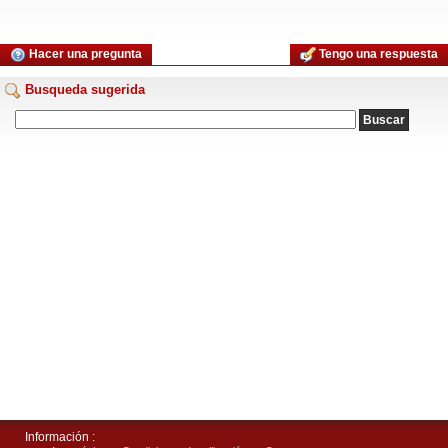
Hacer una pregunta
Tengo una respuesta
Busqueda sugerida
Información :