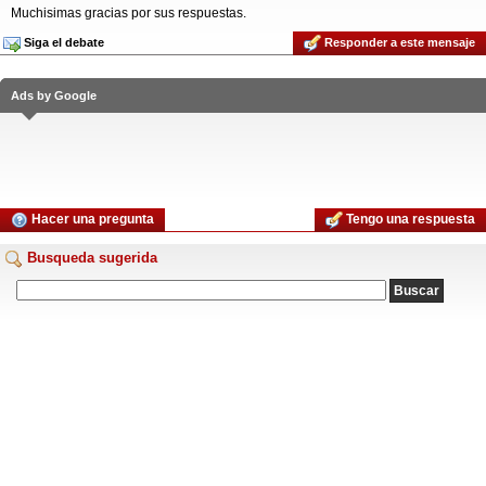
Muchisimas gracias por sus respuestas.
Siga el debate
Responder a este mensaje
Ads by Google
Hacer una pregunta
Tengo una respuesta
Busqueda sugerida