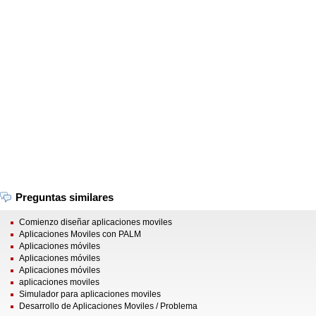
Preguntas similares
Comienzo diseñar aplicaciones moviles
Aplicaciones Moviles con PALM
Aplicaciones móviles
Aplicaciones móviles
Aplicaciones móviles
aplicaciones moviles
Simulador para aplicaciones moviles
Desarrollo de Aplicaciones Moviles / Problema