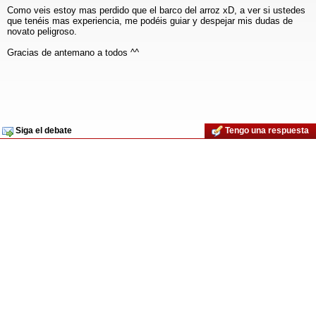
Como veis estoy mas perdido que el barco del arroz xD, a ver si ustedes
que tenéis mas experiencia, me podéis guiar y despejar mis dudas de
novato peligroso.
Gracias de antemano a todos ^^
Siga el debate
Tengo una respuesta