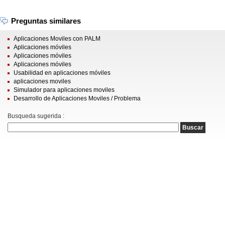
Preguntas similares
Aplicaciones Moviles con PALM
Aplicaciones móviles
Aplicaciones móviles
Aplicaciones móviles
Usabilidad en aplicaciones móviles
aplicaciones moviles
Simulador para aplicaciones moviles
Desarrollo de Aplicaciones Moviles / Problema
Busqueda sugerida :