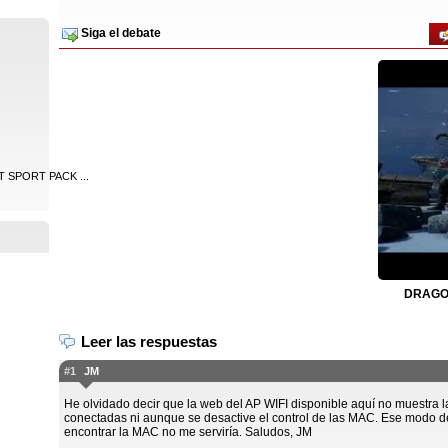
Siga el debate
 SPORT PACK ...
DRAGON
Leer las respuestas
#1
JM
He olvidado decir que la web del AP WIFI disponible aquí no muestra
conectadas ni aunque se desactive el control de las MAC. Ese modo d
encontrar la MAC no me serviría. Saludos, JM