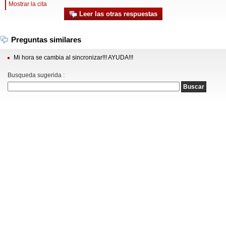
Mostrar la cita
Leer las otras respuestas
Preguntas similares
Mi hora se cambia al sincronizar!!! AYUDA!!!
Busqueda sugerida :