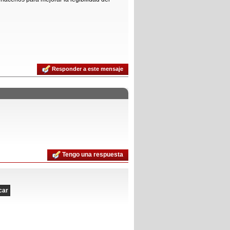
Responder a este mensaje
Tengo una respuesta