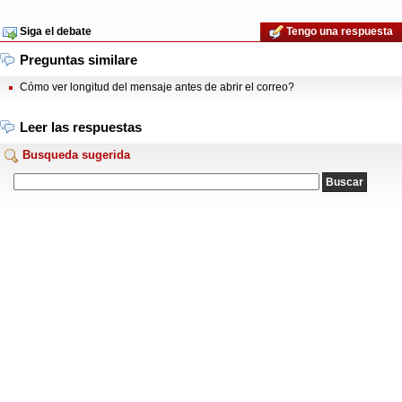
Siga el debate
Tengo una respuesta
Preguntas similare
Cómo ver longitud del mensaje antes de abrir el correo?
Leer las respuestas
Busqueda sugerida