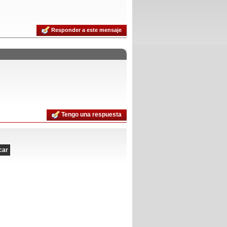
Responder a este mensaje
Tengo una respuesta