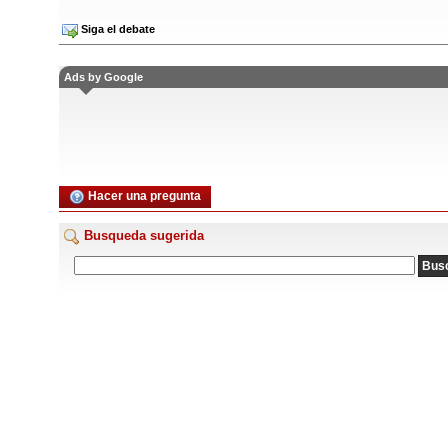
Siga el debate
Ads by Google
Hacer una pregunta
Busqueda sugerida