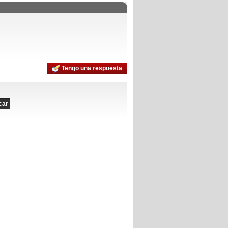
Tengo una respuesta