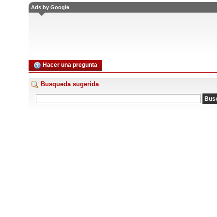
Ads by Google
Hacer una pregunta
Busqueda sugerida