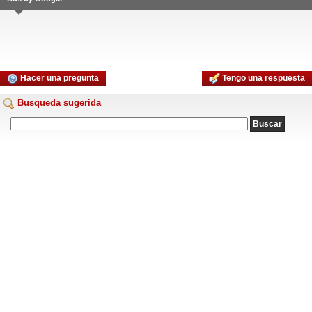
Hacer una pregunta
Tengo una respuesta
Busqueda sugerida