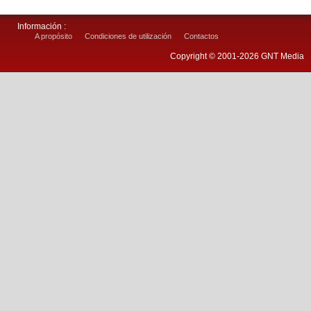
Información :
A propósito
Condiciones de utilización
Contactos
Copyright © 2001-2026 GNT Media