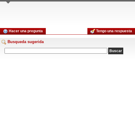
Hacer una pregunta
Tengo una respuesta
Busqueda sugerida