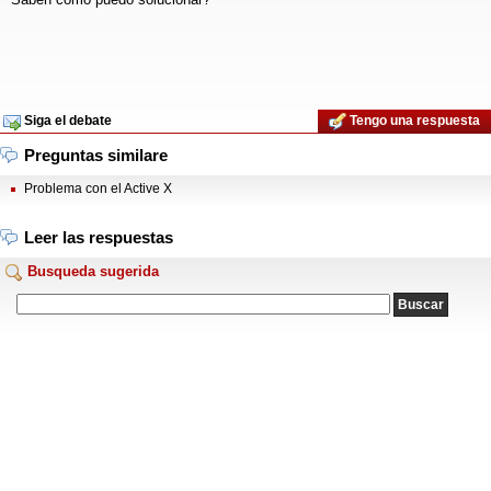
Siga el debate
Tengo una respuesta
Preguntas similare
Problema con el Active X
Leer las respuestas
Busqueda sugerida