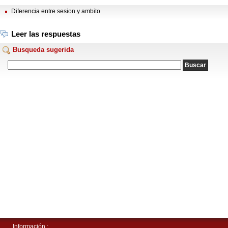
Diferencia entre sesion y ambito
Leer las respuestas
Busqueda sugerida
Información :