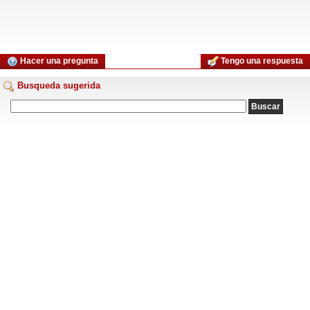
Hacer una pregunta
Tengo una respuesta
Busqueda sugerida