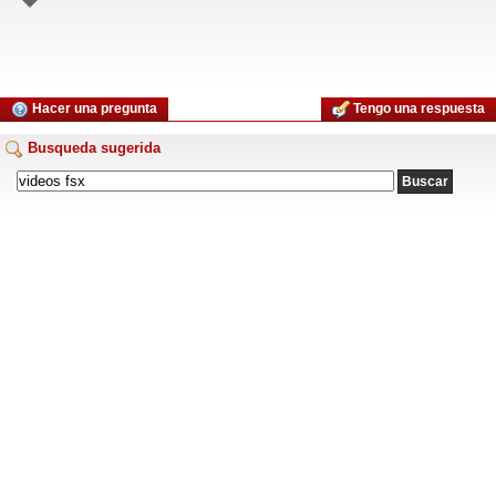
Hacer una pregunta
Tengo una respuesta
Busqueda sugerida