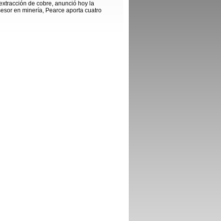
xtracción de cobre, anunció hoy la
sesor en minería, Pearce aporta cuatro