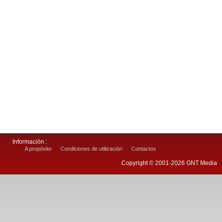
Información :
A propósito
Condiciones de utilización
Contactos
Copyright © 2001-2026 GNT Media