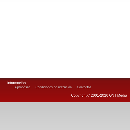
Información :
A propósito
Condiciones de utilización
Contactos
Copyright © 2001-2026 GNT Media