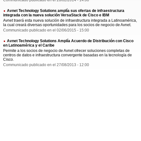
Communicado publicado en el 28/02/2014 - 14:00
Avnet Technology Solutions amplía sus ofertas de infraestructura
integrada con la nueva solución VersaStack de Cisco e IBM
Avnet traerá esta nueva solución de infraestructura integrada a Latinoamérica,
la cual creará diversas oportunidades para los socios de negocio de Avnet.
Communicado publicado en el 02/06/2015 - 15:00
Avnet Technology Solutions Amplía Acuerdo de Distribución con Cisco
en Latinoamérica y el Caribe
Permite a los socios de negocio de Avnet ofrecer soluciones completas de
centros de datos e infraestructura convergente basadas en la tecnología de
Cisco.
Communicado publicado en el 27/08/2013 - 12:00