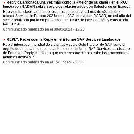
Reply galardonada una vez más como la «Mejor de su clase» en el PAC
Innovation RADAR sobre servicios relacionados con Salesforce en Europa
Reply se ha clasificado entre los principales proveedores de «Salesforce-
related Services in Europe 2024» en el PAC Innovation RADAR, un estudio del
sector realizado por la empresa independiente de investigación y consultoría
PAC. En el ...
Communicado publicado en el 08/03/2024 - 12:23
REPLY: Reconocen a Reply en el informe SAP Services Landscape
Reply, integrador mundial de sistemas y socio Gold Partner de SAP, tiene el
orgullo de anunciar su reconocimiento en el informe SAP Services Landscape
de Forrester. Reply considera que este reconocimiento entre los proveedores
notables destaca la ...
Communicado publicado en el 15/11/2024 - 21:15