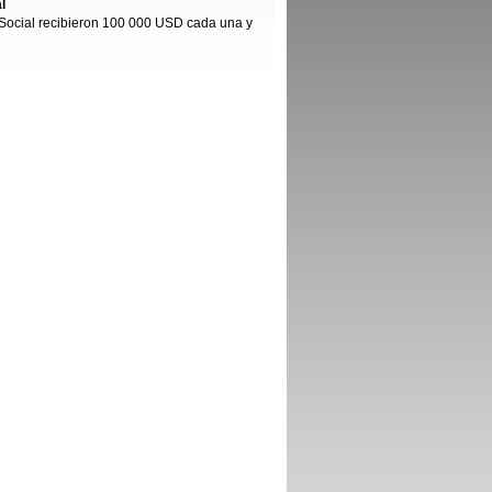
l
 Social recibieron 100 000 USD cada una y