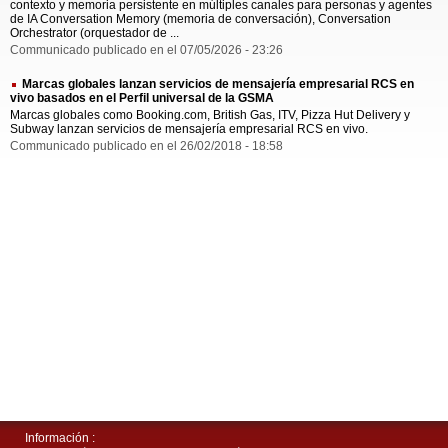
contexto y memoria persistente en múltiples canales para personas y agentes
de IA Conversation Memory (memoria de conversación), Conversation
Orchestrator (orquestador de ...
Communicado publicado en el 07/05/2026 - 23:26
Marcas globales lanzan servicios de mensajería empresarial RCS en
vivo basados en el Perfil universal de la GSMA
Marcas globales como Booking.com, British Gas, ITV, Pizza Hut Delivery y
Subway lanzan servicios de mensajería empresarial RCS en vivo.
Communicado publicado en el 26/02/2018 - 18:58
Información :