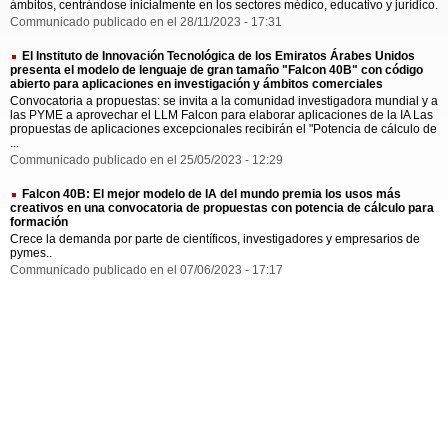
ámbitos, centrándose inicialmente en los sectores médico, educativo y jurídico.
Communicado publicado en el 28/11/2023 - 17:31
El Instituto de Innovación Tecnológica de los Emiratos Árabes Unidos
presenta el modelo de lenguaje de gran tamaño "Falcon 40B" con código
abierto para aplicaciones en investigación y ámbitos comerciales
Convocatoria a propuestas: se invita a la comunidad investigadora mundial y a
las PYME a aprovechar el LLM Falcon para elaborar aplicaciones de la IA Las
propuestas de aplicaciones excepcionales recibirán el "Potencia de cálculo de
...
Communicado publicado en el 25/05/2023 - 12:29
Falcon 40B: El mejor modelo de IA del mundo premia los usos más
creativos en una convocatoria de propuestas con potencia de cálculo para
formación
Crece la demanda por parte de científicos, investigadores y empresarios de
pymes..
Communicado publicado en el 07/06/2023 - 17:17