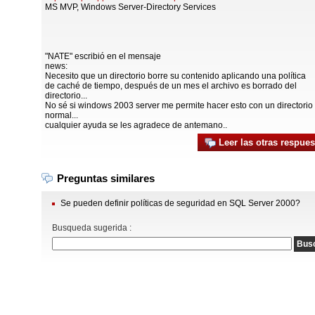
MS MVP, Windows Server-Directory Services
"NATE" escribió en el mensaje
news:
Necesito que un directorio borre su contenido aplicando una política
de caché de tiempo, después de un mes el archivo es borrado del
directorio...
No sé si windows 2003 server me permite hacer esto con un directorio
normal...
cualquier ayuda se les agradece de antemano..
Leer las otras respues
Preguntas similares
Se pueden definir políticas de seguridad en SQL Server 2000?
Busqueda sugerida :