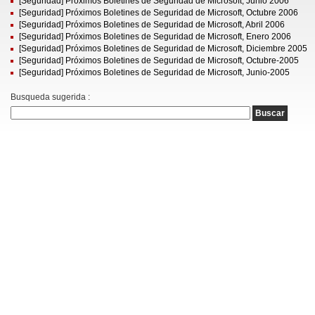
[Seguridad] Próximos Boletines de Seguridad de Microsoft, Junio 2006
[Seguridad] Próximos Boletines de Seguridad de Microsoft, Octubre 2006
[Seguridad] Próximos Boletines de Seguridad de Microsoft, Abril 2006
[Seguridad] Próximos Boletines de Seguridad de Microsoft, Enero 2006
[Seguridad] Próximos Boletines de Seguridad de Microsoft, Diciembre 2005
[Seguridad] Próximos Boletines de Seguridad de Microsoft, Octubre-2005
[Seguridad] Próximos Boletines de Seguridad de Microsoft, Junio-2005
Busqueda sugerida :