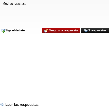
Muchas gracias.
Siga el debate
Tengo una respuesta
3 respuestas
Leer las respuestas