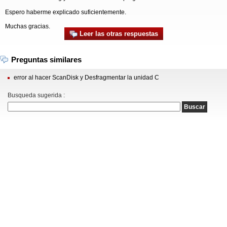
Espero haberme explicado suficientemente.
Muchas gracias.
Leer las otras respuestas
Preguntas similares
error al hacer ScanDisk y Desfragmentar la unidad C
Busqueda sugerida :