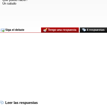
Un saludo
Siga el debate
Tengo una respuesta
4 respuestas
Leer las respuestas