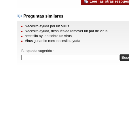
Leer las otras respues
Preguntas similares
Necesito ayuda por un Virus....................
Necesito ayuda, después de remover un par de virus...
necesito ayuda sobre un virus
Virus gusanito.com: necesito ayuda
Busqueda sugerida :