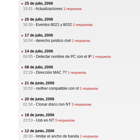
25 de julio, 2006
10:41
-
Actualizaciones
1 respuesta
20 de julio, 2006
16:39
-
Eventos 8021 y 8032
2 respuestas
17 de julio, 2006
16:04
-
derecho juridico civil
1 respuesta
14 de julio, 2006
04:05
-
Detectar nombre de PC con el IP
1 respuesta
08 de julio, 2006
22:29
-
Dirección MAC ??
1 respuesta
21 de junio, 2006
15:50
-
mother compatible con nt
1 respuesta
20 de junio, 2006
01:58
-
Clonar disco con NT
3 respuestas
18 de junio, 2006
23:53
-
Usb en NT
3 respuestas
12 de junio, 2006
20:30
-
limitar el ancho de banda
1 respuesta