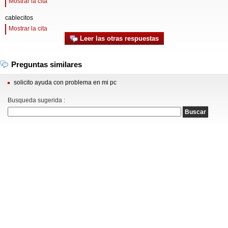
Mostrar la cita
cablecitos
Mostrar la cita
Leer las otras respuestas
Preguntas similares
solicito ayuda con problema en mi pc
Busqueda sugerida :