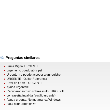
Preguntas similares
Firma Digital URGENTE
urgente no puedo abrir pst
Urgente, no puedo acceder a un registro
URGENTE - Quitar Referencia
Error en COM+. URGENTE
Ayuda urgente!!!
Recuperar archivo sobreescrito...URGENTE
contraseña invalida (auxilio urgente)
Ayuda urgente. No me arranca Windows
Falta ntldr urgente!!!!!!!