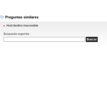
Preguntas similares
Host destino inaccesible
Busqueda sugerida :