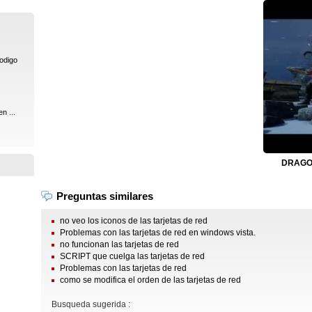
codigo
n ...
DRAGON
Preguntas similares
no veo los iconos de las tarjetas de red
Problemas con las tarjetas de red en windows vista.
no funcionan las tarjetas de red
SCRIPT que cuelga las tarjetas de red
Problemas con las tarjetas de red
como se modifica el orden de las tarjetas de red
Busqueda sugerida :