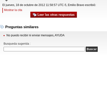
El jueves, 18 de octubre de 2012 11:58:57 UTC-5, Emilio Bravo escribió:
Mostrar la cita
Leer las otras respuestas
Preguntas similares
No puedo recibir ni enviar mensajes, AYUDA
Busqueda sugerida :