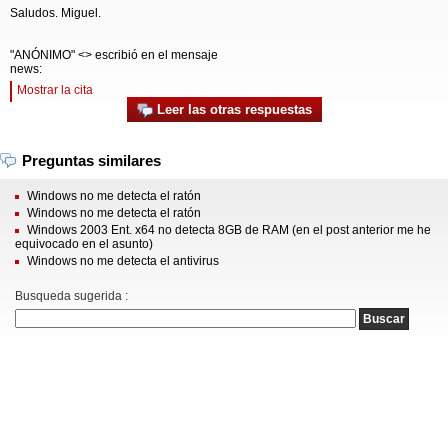
Saludos. Miguel.
"ANÓNIMO" <> escribió en el mensaje
news:
Mostrar la cita
Leer las otras respuestas
Preguntas similares
Windows no me detecta el ratón
Windows no me detecta el ratón
Windows 2003 Ent. x64 no detecta 8GB de RAM (en el post anterior me he
equivocado en el asunto)
Windows no me detecta el antivirus
Busqueda sugerida :