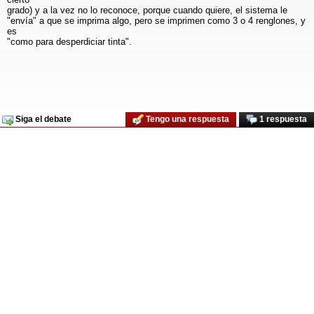
grado) y a la vez no lo reconoce, porque cuando quiere, el sistema le
"envía" a que se imprima algo, pero se imprimen como 3 o 4 renglones, y
es
"como para desperdiciar tinta".
Siga el debate
Tengo una respuesta
1 respuesta