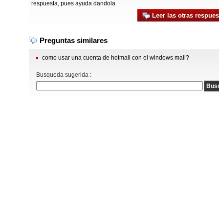
respuesta, pues ayuda dandola
Leer las otras respues
Preguntas similares
como usar una cuenta de hotmail con el windows mail?
Busqueda sugerida :