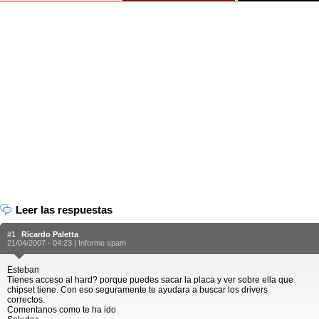
Leer las respuestas
#1
Ricardo Paletta
21/04/2007 - 04:23 |
Informe spam
Esteban
Tienes acceso al hard? porque puedes sacar la placa y ver sobre ella que
chipset tiene. Con eso seguramente te ayudara a buscar los drivers
correctos.
Comentanos como te ha ido