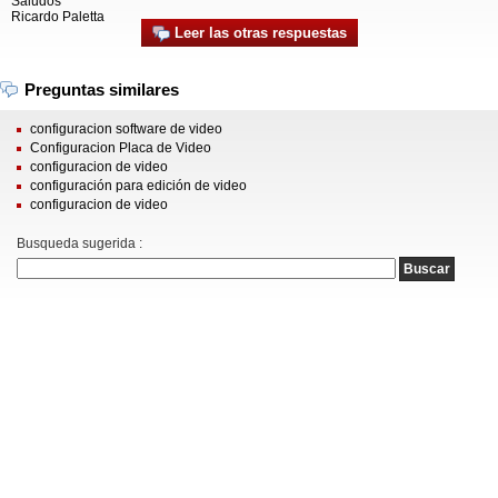
Saludos
Ricardo Paletta
Leer las otras respuestas
Preguntas similares
configuracion software de video
Configuracion Placa de Video
configuracion de video
configuración para edición de video
configuracion de video
Busqueda sugerida :