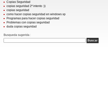
Copias Seguridad
copias seguridad 2º intento :))
copias seguridad
como hacer copias seguridad en windows xp
Programas para hacer copias seguridad
Problemas con copias seguridad
duda copias seguridad
Busqueda sugerida :