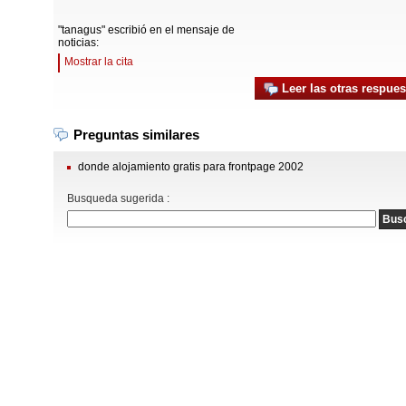
"tanagus" escribió en el mensaje de
noticias:
Mostrar la cita
Leer las otras respues
Preguntas similares
donde alojamiento gratis para frontpage 2002
Busqueda sugerida :