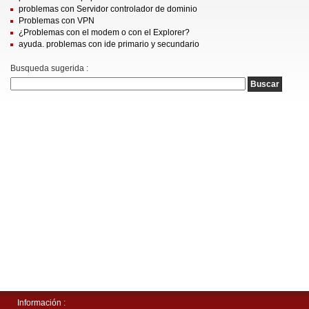
problemas con Servidor controlador de dominio
Problemas con VPN
¿Problemas con el modem o con el Explorer?
ayuda. problemas con ide primario y secundario
Busqueda sugerida :
Información :