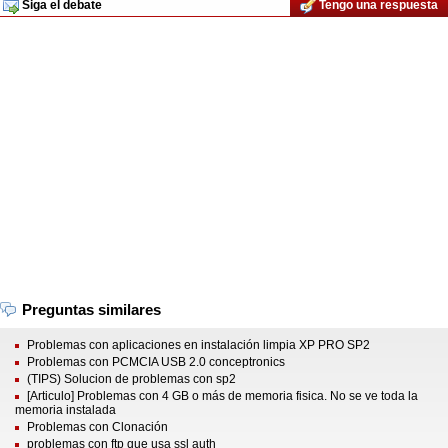
Siga el debate
Tengo una respuesta
Preguntas similares
Problemas con aplicaciones en instalación limpia XP PRO SP2
Problemas con PCMCIA USB 2.0 conceptronics
(TIPS) Solucion de problemas con sp2
[Articulo] Problemas con 4 GB o más de memoria fisica. No se ve toda la
memoria instalada
Problemas con Clonación
problemas con ftp que usa ssl auth